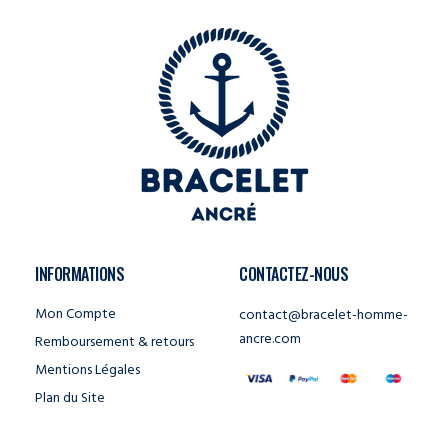
INFORMATIONS
CONTACTEZ-NOUS
Mon Compte
contact@bracelet-homme-
ancre.com
Remboursement & retours
Mentions Légales
Plan du Site