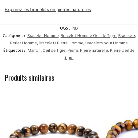
Explorez les bracelets en pierres naturelles
UGS :
ND
Catégories :
Bracelet Homme
,
Bracelet Homme Oeil de Tigre
,
Bracelets
Perles Homme
,
Bracelets Pierre Homme
,
Bracelets pour Homme
Étiquettes :
Marron
,
Oeil de tigre
,
Pierre
,
Pierre naturelle
,
Pierre oeil de
tigre
Produits similaires