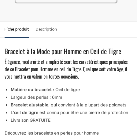
Fiche produit
Description
Bracelet à la Mode pour Homme en Oeil de Tigre
Élégance, modernité et simplicité sont les caractéristiques principales
de ce Bracelet pour Homme en oeil de Tigre. Quel que soit votre âge, il
vous mettra en valeur en toutes occasions.
Matière du bracelet :
Oeil de tigre
Largeur des perles : 6mm
Bracelet ajustable
, qui convient à la plupart des poignets
L’
œil de tigre
est connu pour être une pierre de protection
Livraison GRATUITE
Découvrez les bracelets en perles pour homme