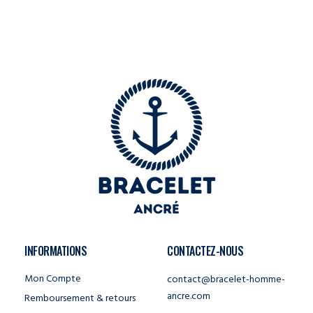
INFORMATIONS
CONTACTEZ-NOUS
Mon Compte
contact@bracelet-homme-
ancre.com
Remboursement & retours