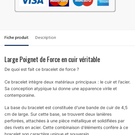
Fiche produit
Description
Large Poignet de Force en cuir véritable
De quoi est fait ce bracelet de force ?
Ce bracelet intègre deux matériaux principaux : le cuir et l’acier.
Sa conception atypique lui donne une apparence virile et
contemporaine.
La base du bracelet est constituée d’une bande de cuir de 4,5
cm de large. Sur cette base, se trouvent deux lanières
perforées, attachées à une pièce métallique et solidifiées par
des rivets en acier. Cette combinaison d’éléments confère à ce
bracelet son caractère unique et souverain.