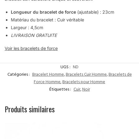
Longueur du bracelet de force
(ajustable) :
23cm
Matériau du bracelet : Cuir véritable
Largeur : 4,5cm
LIVRAISON GRATUITE
Voir les bracelets de force
UGS :
ND
Catégories :
Bracelet Homme
,
Bracelets Cuir Homme
,
Bracelets de
Force Homme
,
Bracelets pour Homme
Étiquettes :
Cuir
,
Noir
Produits similaires