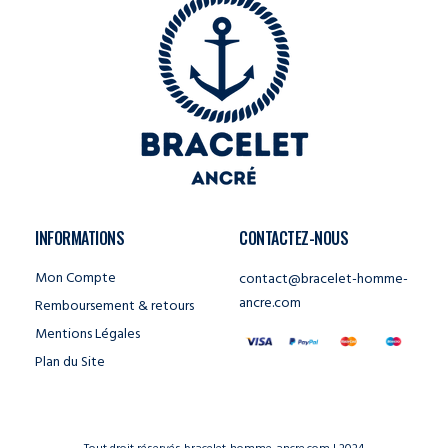
INFORMATIONS
CONTACTEZ-NOUS
Mon Compte
contact@bracelet-homme-
ancre.com
Remboursement & retours
Mentions Légales
Plan du Site