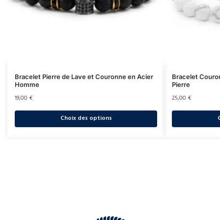
Bracelet Pierre de Lave et Couronne en Acier
Bracelet Couro
Homme
Pierre
19,00
€
25,00
€
Choix des options