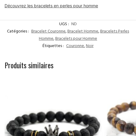
Découvrez les bracelets en perles pour homme
UGS :
ND
Catégories :
Bracelet Couronne
,
Bracelet Homme
,
Bracelets Perles
Homme
,
Bracelets pour Homme
Étiquettes :
Couronne
,
Noir
Produits similaires