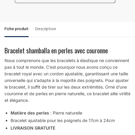
Fiche produit
Description
Bracelet shamballa en perles avec couronne
Nous comprenons que les bracelets à élastique ne conviennent
pas à tout le monde. C’est pourquoi nous avons conçu ce
bracelet royal avec un cordon ajustable, garantissant une taille
universelle qui s’adapte à la majorité des poignets. Pour ajuster
le bracelet, il suffit de tirer sur les deux extrémités. Orné d’une
couronne et de perles en pierre naturelle, ce bracelet allie virilité
et élégance.
Matière des perles
: Pierre naturelle
Bracelet ajustable pour les poignets de 17cm à 24cm
LIVRAISON GRATUITE