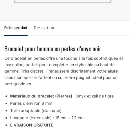
Fiche produit
Description
Bracelet pour homme en perles d’onyx noir
Ce bracelet en perles offre une touche à la fois sophistiquée et
masculine, parfait pour compléter un style chic ou haut de
gamme. Très discret, il rehaussera discrètement votre allure
sans monopoliser l’attention sur votre poignet, idéal pour un
port quotidien.
Matériaux du bracelet (Pierres)
: Onyx et œil de tigre
Perles d’environ 8 mm
Taille adaptable (élastique)
Longueur (extensible) : 18 cm ~ 22 cm
LIVRAISON GRATUITE