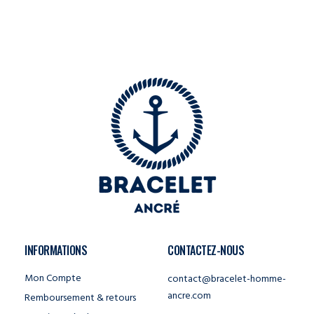
INFORMATIONS
CONTACTEZ-NOUS
Mon Compte
contact@bracelet-homme-
ancre.com
Remboursement & retours