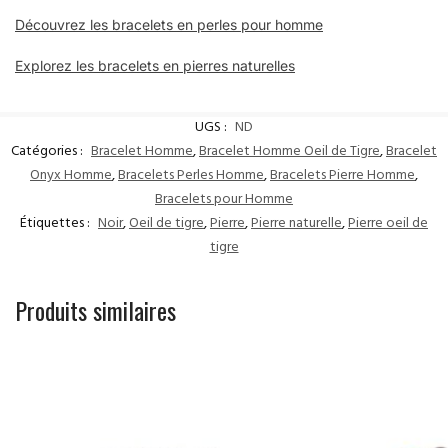
Découvrez les bracelets en perles pour homme
Explorez les bracelets en pierres naturelles
UGS :
ND
Catégories :
Bracelet Homme
,
Bracelet Homme Oeil de Tigre
,
Bracelet
Onyx Homme
,
Bracelets Perles Homme
,
Bracelets Pierre Homme
,
Bracelets pour Homme
Étiquettes :
Noir
,
Oeil de tigre
,
Pierre
,
Pierre naturelle
,
Pierre oeil de
tigre
Produits similaires