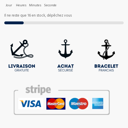
Jour
Heures
Minutes
Seconde
Il ne reste que 16 en stock, dépêchez vous