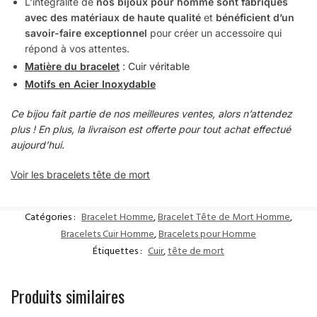
L’intégralité de
nos bijoux pour homme sont fabriqués
avec des matériaux de haute qualité
et
bénéficient d’un
savoir-faire exceptionnel
pour créer un accessoire qui
répond à vos attentes.
Matière du bracelet
: Cuir véritable
Motifs en Acier Inoxydable
Ce bijou fait partie de nos meilleures ventes, alors n’attendez
plus ! En plus, la livraison est offerte pour tout achat effectué
aujourd’hui.
Voir les bracelets tête de mort
Catégories :
Bracelet Homme
,
Bracelet Tête de Mort Homme
,
Bracelets Cuir Homme
,
Bracelets pour Homme
Étiquettes :
Cuir
,
tête de mort
Produits similaires