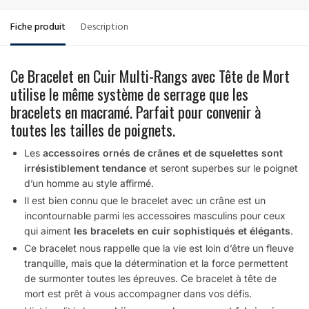
Fiche produit
Description
Ce Bracelet en Cuir Multi-Rangs avec Tête de Mort
utilise le même système de serrage que les
bracelets en macramé. Parfait pour convenir à
toutes les tailles de poignets.
Les
accessoires ornés de crânes et de squelettes sont
irrésistiblement tendance
et seront superbes sur le poignet
d’un homme au style affirmé.
Il est bien connu que le bracelet avec un crâne est un
incontournable parmi les accessoires masculins pour ceux
qui aiment
les bracelets en cuir sophistiqués et élégants
.
Ce bracelet nous rappelle que la vie est loin d’être un fleuve
tranquille, mais que la détermination et la force permettent
de surmonter toutes les épreuves. Ce bracelet à tête de
mort est prêt à vous accompagner dans vos défis.