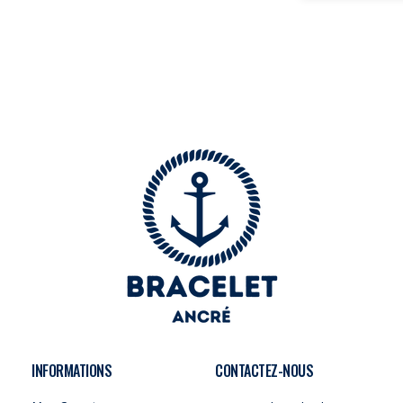
INFORMATIONS
CONTACTEZ-NOUS