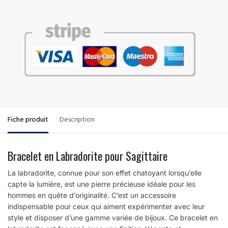
Fiche produit
Description
Bracelet en Labradorite pour Sagittaire
La labradorite, connue pour son effet chatoyant lorsqu’elle
capte la lumière, est une pierre précieuse idéale pour les
hommes en quête d’originalité. C’est un accessoire
indispensable pour ceux qui aiment expérimenter avec leur
style et disposer d’une gamme variée de bijoux. Ce bracelet en