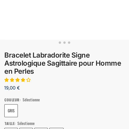
Bracelet Labradorite Signe
Astrologique Sagittaire pour Homme
en Perles
19,00
€
Sélectionne
COULEUR
:
GRIS
Sélectionne
TAILLE
: