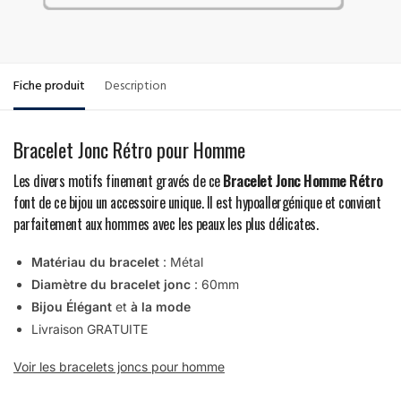
Fiche produit
Description
Bracelet Jonc Rétro pour Homme
Les divers motifs finement gravés de ce
Bracelet Jonc Homme Rétro
font de ce bijou un accessoire unique. Il est hypoallergénique et convient
parfaitement aux hommes avec les peaux les plus délicates.
Matériau du bracelet
: Métal
Diamètre du bracelet jonc
: 60mm
Bijou Élégant
et
à la mode
Livraison GRATUITE
Voir les bracelets joncs pour homme