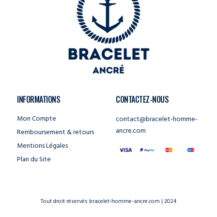
INFORMATIONS
CONTACTEZ-NOUS
Mon Compte
contact@bracelet-homme-
ancre.com
Remboursement & retours
Mentions Légales
Plan du Site
Tout droit réservés bracelet-homme-ancre.com | 2024