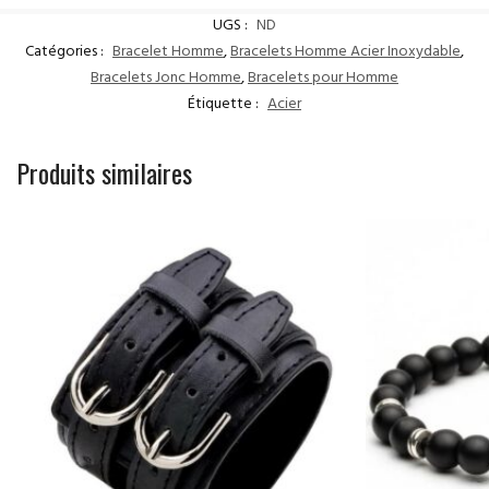
UGS :
ND
Catégories :
Bracelet Homme
,
Bracelets Homme Acier Inoxydable
,
Bracelets Jonc Homme
,
Bracelets pour Homme
Étiquette :
Acier
Produits similaires