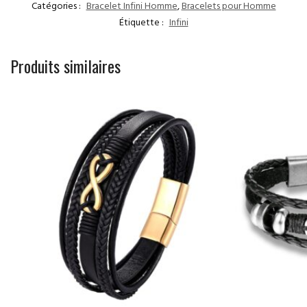
Catégories :
Bracelet Infini Homme
,
Bracelets pour Homme
Étiquette :
Infini
Produits similaires