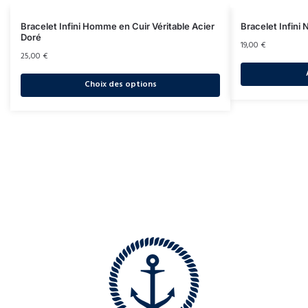
Bracelet Infini Homme en Cuir Véritable Acier
Bracelet Infini 
Doré
19,00
€
25,00
€
Choix des options