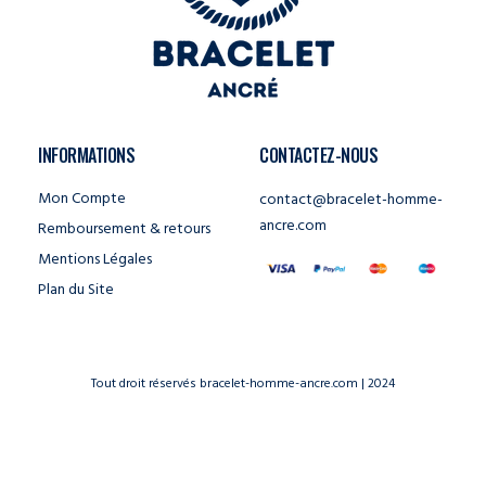
INFORMATIONS
CONTACTEZ-NOUS
Mon Compte
contact@bracelet-homme-
ancre.com
Remboursement & retours
Mentions Légales
Plan du Site
Tout droit réservés bracelet-homme-ancre.com | 2024