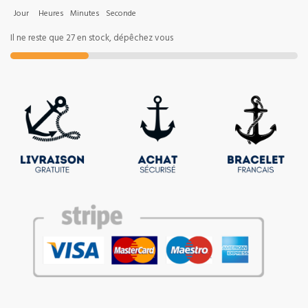
Jour
Heures
Minutes
Seconde
Il ne reste que 27 en stock, dépêchez vous