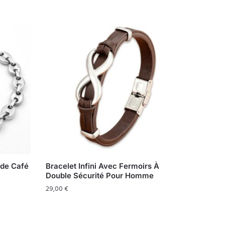
 de Café
Bracelet Infini Avec Fermoirs À
Double Sécurité Pour Homme
29,00
€