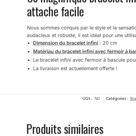
attache facile
Nous sommes conquis par le style et la sensatio
audacieux et robuste, il est idéal pour une util
Dimension du bracelet infini
: 20 cm
Matériau du bracelet infini avec fermoir à 
Le bracelet infini avec fermoir à bascule po
La livraison est actuellement offerte !
UGS :
ND
Catégories :
Br
Produits similaires