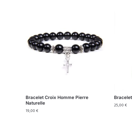
Bracelet Croix Homme Pierre
Bracelet
Naturelle
25,00
€
19,00
€