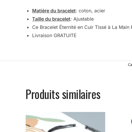
Matière du bracelet
: coton, acier
Taille du bracelet
: Ajustable
Ce Bracelet Éternité en Cuir Tissé à La Mai
Livraison GRATUITE
Ca
Produits similaires