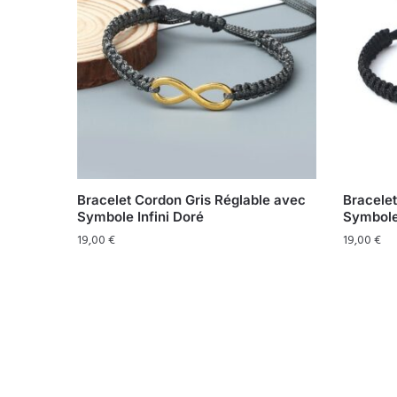
Bracelet Cordon Gris Réglable avec
Bracelet
Symbole Infini Doré
Symbole 
19,00
€
19,00
€