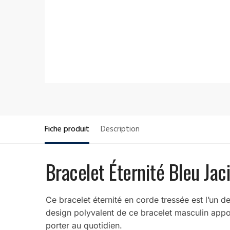
Fiche produit
Description
Bracelet Éternité Bleu Ja
Ce bracelet éternité en corde tressée est l’un d
design polyvalent de ce bracelet masculin apport
porter au quotidien.