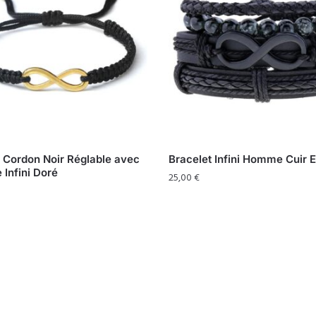
 Cordon Noir Réglable avec
Bracelet Infini Homme Cuir E
Infini Doré
25,00
€