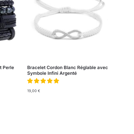
t Perle
Bracelet Cordon Blanc Réglable avec
Symbole Infini Argenté
19,00
€