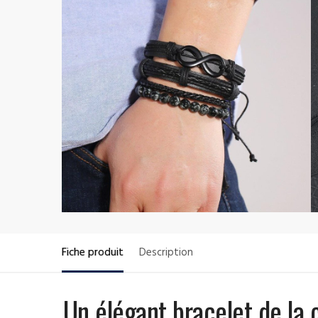
Fiche produit
Description
Un élégant bracelet de la