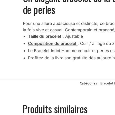
de perles
Pour une allure audacieuse et distincte, ce bra
la fois vive et casual. Contemporain et branché,
Taille du bracelet
: Ajustable
Composition du bracelet
: Cuir / alliage de z
Le Bracelet Infini Homme en cuir et perles es
Profitez de la livraison gratuite dès aujourd’h
Catégories :
Bracele
Produits similaires