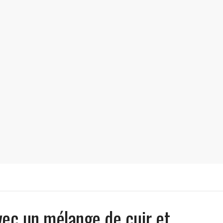
vec un mélange de cuir et