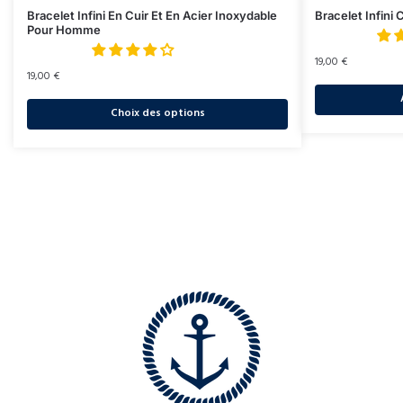
Bracelet Infini En Cuir Et En Acier Inoxydable
Bracelet Infini
Pour Homme
19,00
€
19,00
€
Choix des options