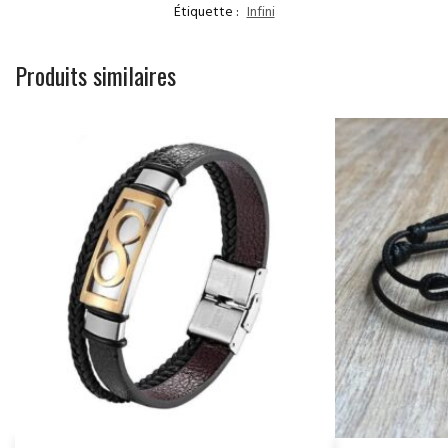
Étiquette :
Infini
Produits similaires