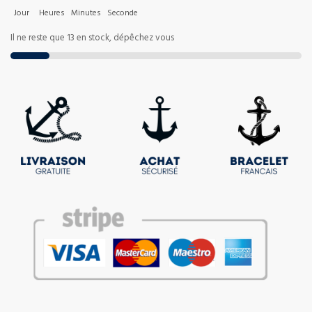
Jour
Heures
Minutes
Seconde
Il ne reste que 13 en stock, dépêchez vous