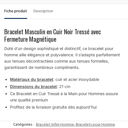
Fiche produit
Description
Bracelet Masculin en Cuir Noir Tressé avec
Fermeture Magnétique
Doté d’un design sophistiqué et distinctif, ce bracelet pour
homme allie élégance et polyvalence. Il s’adapte parfaitement
aux tenues décontractées comme aux tenues formelles,
garantissant de nombreux compliments.
Matériaux du bracelet
: cuir et acier inoxydable
Dimensions du bracelet
: 21 cm
Ce Bracelet en Cuir Tressé à la Main pour Hommes assure
une qualité premium
Profitez de la livraison gratuite dès aujourd’hui
Catégories :
Bracelet Infini Homme
,
Bracelets pour Homme