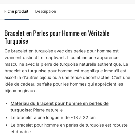
Fiche produit
Description
Bracelet en Perles pour Homme en Véritable
Turquoise
Ce bracelet en turquoise avec des perles pour homme est
vraiment distinctif et captivant. Il combine une apparence
masculine avec la pierre de turquoise naturelle authentique. Le
bracelet en turquoise pour homme est magnifique lorsqu’il est
assorti à d’autres bijoux ou à une tenue décontractée. C’est une
idée de cadeau parfaite pour les hommes qui apprécient les
bijoux originaux.
Matériau du Bracelet pour homme en perles de
turquoise
: Pierre naturelle
Le bracelet a une longueur de ~18 à 22 cm
Le bracelet pour homme en perles de turquoise est robuste
et durable