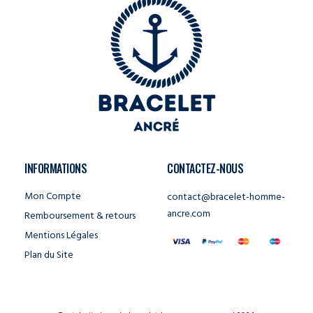
INFORMATIONS
CONTACTEZ-NOUS
Mon Compte
contact@bracelet-homme-
ancre.com
Remboursement & retours
Mentions Légales
Plan du Site