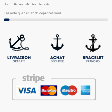
Jour
Heures
Minutes
Seconde
Il ne reste que 1 en stock, dépêchez vous