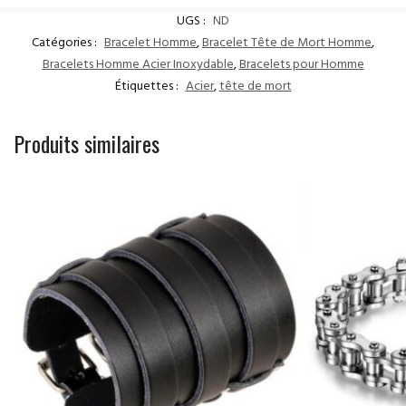
UGS :
ND
Catégories :
Bracelet Homme
,
Bracelet Tête de Mort Homme
,
Bracelets Homme Acier Inoxydable
,
Bracelets pour Homme
Étiquettes :
Acier
,
tête de mort
Produits similaires