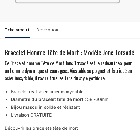
Fiche produit
Description
Bracelet Homme Tête de Mort : Modèle Jonc Torsadé
Ce Bracelet homme Tête de Mort Jonc Torsadé est le cadeau idéal pour
un homme dynamique et courageux. Ajustable au poignet et fabriqué en
acier inoxydable, il ravira tous les fans du style gothique.
Bracelet réalisé en acier inoxydable
Diamètre du bracelet tête de mort
: 58~60mm
Bijou masculin
solide et résistant
Livraison GRATUITE
Découvrir les bracelets tête de mort