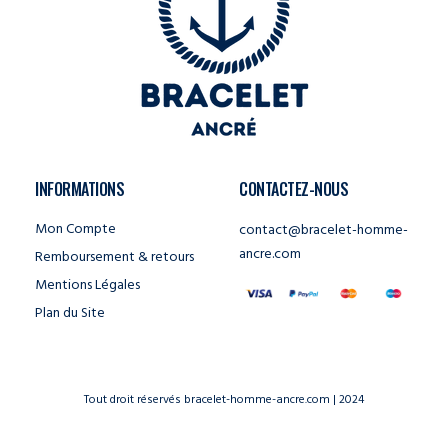
INFORMATIONS
CONTACTEZ-NOUS
Mon Compte
contact@bracelet-homme-
ancre.com
Remboursement & retours
Mentions Légales
Plan du Site
Tout droit réservés bracelet-homme-ancre.com | 2024