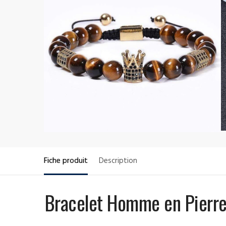
Fiche produit
Description
Bracelet Homme en Pierre 