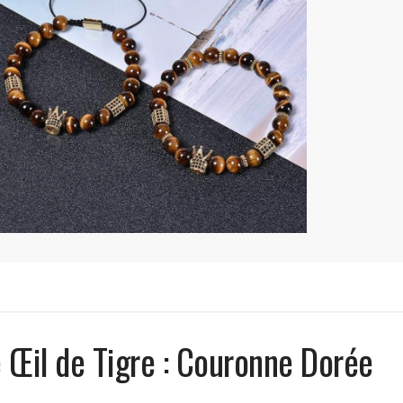
Œil de Tigre : Couronne Dorée