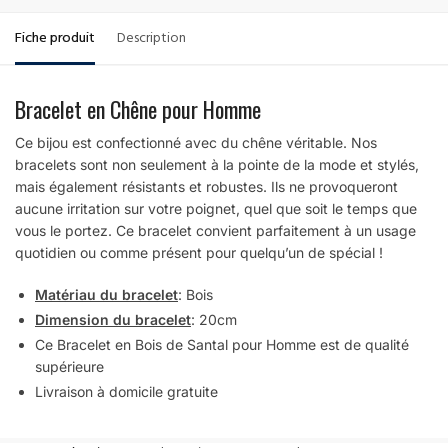
Fiche produit
Description
Bracelet en Chêne pour Homme
Ce bijou est confectionné avec du chêne véritable. Nos
bracelets sont non seulement à la pointe de la mode et stylés,
mais également résistants et robustes. Ils ne provoqueront
aucune irritation sur votre poignet, quel que soit le temps que
vous le portez. Ce bracelet convient parfaitement à un usage
quotidien ou comme présent pour quelqu’un de spécial !
Matériau du bracelet
: Bois
Dimension du bracelet
: 20cm
Ce Bracelet en Bois de Santal pour Homme est de qualité
supérieure
Livraison à domicile gratuite