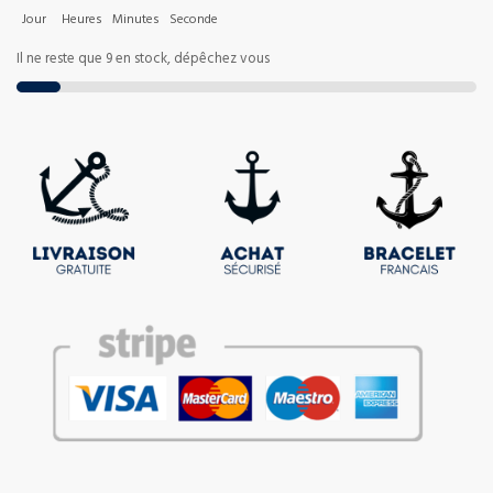
Jour
Heures
Minutes
Seconde
Il ne reste que 9 en stock, dépêchez vous