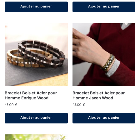
Ajouter au panier
Ajouter au panier
Bracelet Bois et Acier pour
Bracelet Bois et Acier pour
Homme Enrique Wood
Homme Jaxen Wood
45,00
€
45,00
€
Ajouter au panier
Ajouter au panier