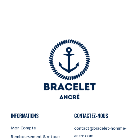
INFORMATIONS
CONTACTEZ-NOUS
Mon Compte
contact@bracelet-homme-
ancre.com
Remboursement & retours