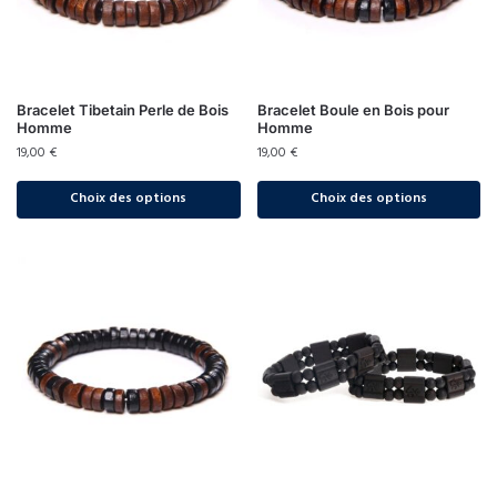
Bracelet Tibetain Perle de Bois
Bracelet Boule en Bois pour
Homme
Homme
19,00
€
19,00
€
Choix des options
Choix des options