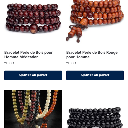
Bracelet Perle de Bois pour
Bracelet Perle de Bois Rouge
Homme Méditation
pour Homme
19,00
€
19,00
€
Ajouter au panier
Ajouter au panier