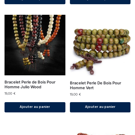
Bracelet Perle de Bois Pour
Bracelet Perle De Bois Pour
Homme Julio Wood
Homme Vert
19,00
€
19,00
€
Ajouter au panier
Ajouter au panier