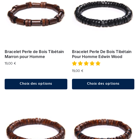
Bracelet Perle de Bois Tibétain
Bracelet Perle De Bois Tibétain
Marron pour Homme
Pour Homme Edwin Wood
19,00
€
19,00
€
Choix des options
Choix des options