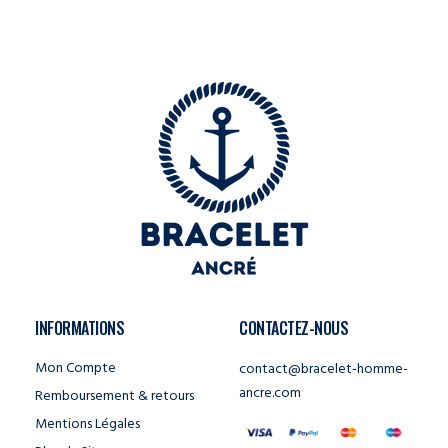
INFORMATIONS
CONTACTEZ-NOUS
Mon Compte
contact@bracelet-homme-
ancre.com
Remboursement & retours
Mentions Légales