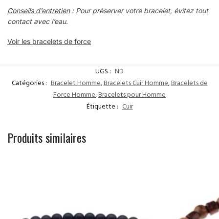
Conseils d’entretien
: Pour préserver votre bracelet, évitez tout
contact avec l’eau.
Voir les bracelets de force
UGS :
ND
Catégories :
Bracelet Homme
,
Bracelets Cuir Homme
,
Bracelets de
Force Homme
,
Bracelets pour Homme
Étiquette :
Cuir
Produits similaires