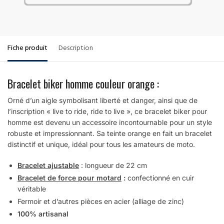
Fiche produit
Description
Bracelet biker homme couleur orange :
Orné d’un aigle symbolisant liberté et danger, ainsi que de
l’inscription « live to ride, ride to live », ce bracelet biker pour
homme est devenu un accessoire incontournable pour un style
robuste et impressionnant. Sa teinte orange en fait un bracelet
distinctif et unique, idéal pour tous les amateurs de moto.
Bracelet ajustable
: longueur de 22 cm
Bracelet de force pour motard
:
confectionné en cuir
véritable
Fermoir et d’autres pièces en acier (alliage de zinc)
100% artisanal