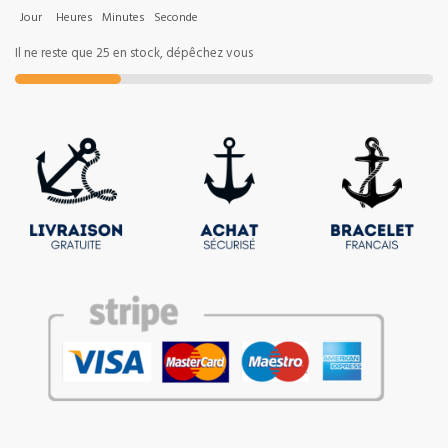
Jour
Heures
Minutes
Seconde
Il ne reste que 25 en stock, dépêchez vous