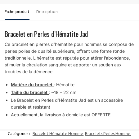
Fiche produit
Description
Bracelet en Perles d’Hématite Jad
Ce bracelet en pierres d’hématite pour hommes se compose de
perles polies de qualité supérieure, offrant une forme ronde
traditionnelle. L’hématite est réputée pour attirer l’abondance,
stimuler la circulation sanguine et apporter un soutien aux
troubles de la démence.
Matière du bracelet
: Hématite
Taille du bracelet
: ~18 – 22 cm
Le Bracelet en Perles d’Hématite Jad est un accessoire
durable et résistant
Actuellement, la livraison à domicile est OFFERTE
Catégories :
Bracelet Hématite Homme
,
Bracelets Perles Homme
,