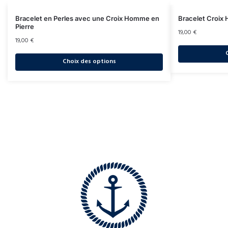
Bracelet en Perles avec une Croix Homme en
Bracelet Croix
Pierre
19,00
€
19,00
€
Choix des options