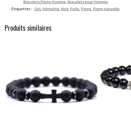
Bracelets Pierre Homme
,
Bracelets pour Homme
Étiquettes :
Gris
,
Hématite
,
Noir
,
Perle
,
Pierre
,
Pierre naturelle
Produits similaires