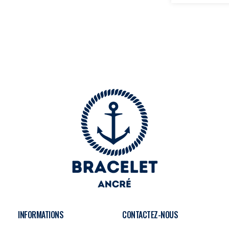
INFORMATIONS
CONTACTEZ-NOUS