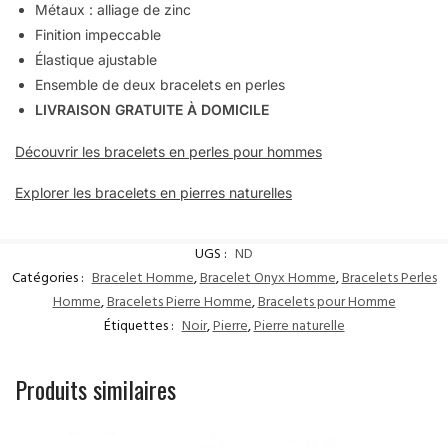
Métaux : alliage de zinc
Finition impeccable
Élastique ajustable
Ensemble de deux bracelets en perles
LIVRAISON GRATUITE À DOMICILE
Découvrir les bracelets en perles pour hommes
Explorer les bracelets en pierres naturelles
UGS :
ND
Catégories :
Bracelet Homme
,
Bracelet Onyx Homme
,
Bracelets Perles
Homme
,
Bracelets Pierre Homme
,
Bracelets pour Homme
Étiquettes :
Noir
,
Pierre
,
Pierre naturelle
Produits similaires