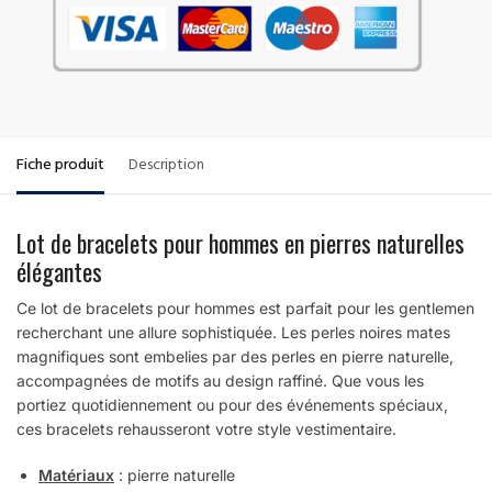
Fiche produit
Description
Lot de bracelets pour hommes en pierres naturelles
élégantes
Ce lot de bracelets pour hommes est parfait pour les gentlemen
recherchant une allure sophistiquée. Les perles noires mates
magnifiques sont embelies par des perles en pierre naturelle,
accompagnées de motifs au design raffiné. Que vous les
portiez quotidiennement ou pour des événements spéciaux,
ces bracelets rehausseront votre style vestimentaire.
Matériaux
: pierre naturelle