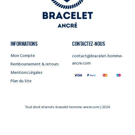
INFORMATIONS
CONTACTEZ-NOUS
Mon Compte
contact@bracelet-homme-
ancre.com
Remboursement & retours
Mentions Légales
Plan du Site
Tout droit réservés bracelet-homme-ancre.com | 2024