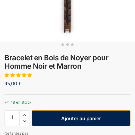
Bracelet en Bois de Noyer pour
Homme Noir et Marron
95,00
€
18 en stock
Ajouter au panier
Ne tardez pas