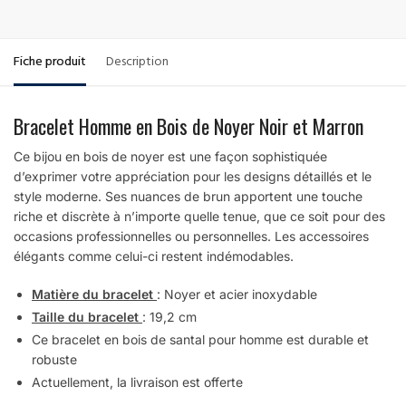
Fiche produit
Description
Bracelet Homme en Bois de Noyer Noir et Marron
Ce bijou en bois de noyer est une façon sophistiquée
d’exprimer votre appréciation pour les designs détaillés et le
style moderne. Ses nuances de brun apportent une touche
riche et discrète à n’importe quelle tenue, que ce soit pour des
occasions professionnelles ou personnelles. Les accessoires
élégants comme celui-ci restent indémodables.
Matière du bracelet
: Noyer et acier inoxydable
Taille du bracelet
: 19,2 cm
Ce bracelet en bois de santal pour homme est durable et
robuste
Actuellement, la livraison est offerte