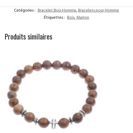
Catégories :
Bracelet Bois Homme
,
Bracelets pour Homme
Étiquettes :
Bois
,
Marron
Produits similaires