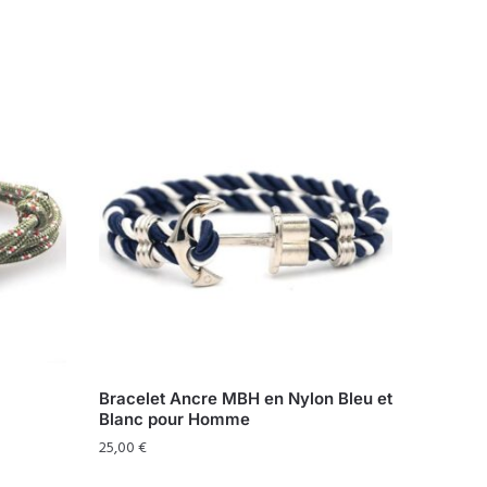
Bracelet Ancre MBH en Nylon Bleu et
Blanc pour Homme
25,00
€