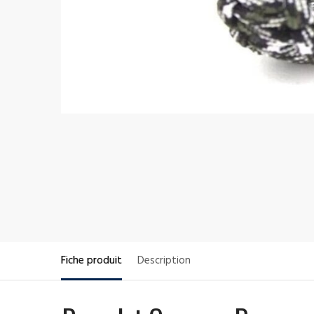
Fiche produit
Description