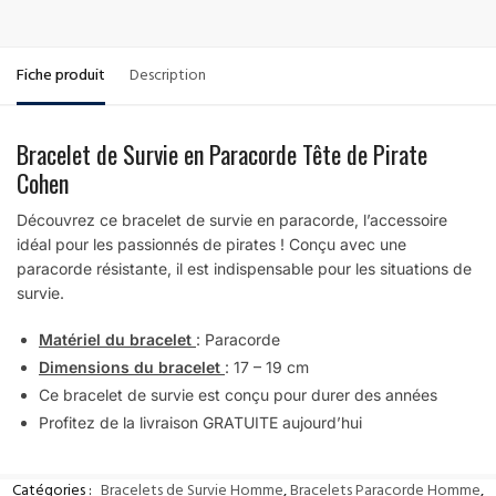
Fiche produit
Description
Bracelet de Survie en Paracorde Tête de Pirate
Cohen
Découvrez ce bracelet de survie en paracorde, l’accessoire
idéal pour les passionnés de pirates ! Conçu avec une
paracorde résistante, il est indispensable pour les situations de
survie.
Matériel du bracelet
: Paracorde
Dimensions du bracelet
: 17 – 19 cm
Ce bracelet de survie est conçu pour durer des années
Profitez de la livraison GRATUITE aujourd’hui
Catégories :
Bracelets de Survie Homme
,
Bracelets Paracorde Homme
,