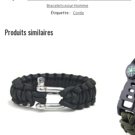
Bracelets pour Homme
Étiquette :
Corde
Produits similaires