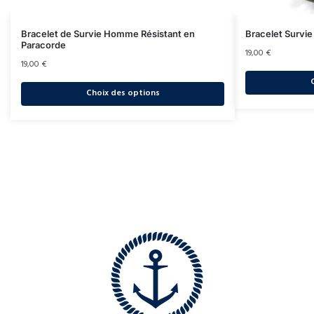
Bracelet de Survie Homme Résistant en
Bracelet Survie
Paracorde
19,00
€
19,00
€
Choix des options