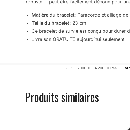
robuste, il peut être facilement dénoué pour une
Matière du bracelet
: Paracorde et alliage de
Taille du bracelet
: 23 cm
Ce bracelet de survie est conçu pour durer
Livraison GRATUITE aujourd’hui seulement
UGS :
200001034:200003766
Caté
Produits similaires