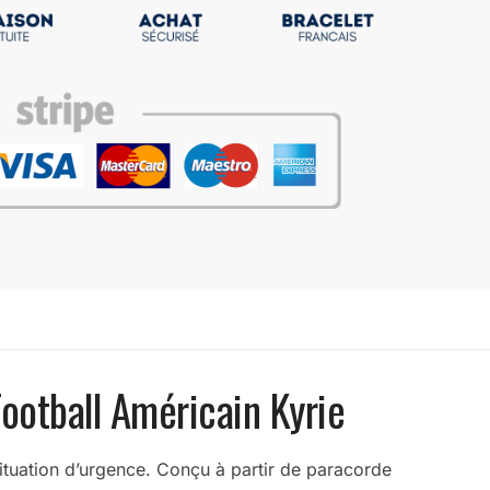
ootball Américain Kyrie
e situation d’urgence. Conçu à partir de paracorde