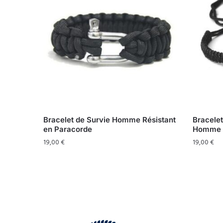
Bracelet de Survie Homme Résistant
Bracelet
en Paracorde
Homme
19,00
€
19,00
€