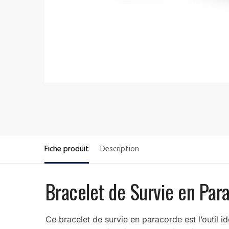
Fiche produit
Description
Bracelet de Survie en Par
Ce bracelet de survie en paracorde est l’outil id