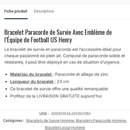
Fiche produit
Description
Bracelet Paracorde de Survie Avec Emblème de
l’Équipe de Football US Henry
Le bracelet de survie en paracorde est l’accessoire idéal pour
chaque passionné de plein air. Composé de paracorde solide et
résistante, il peut être déployé en cas de situation d’urgence.
Matériau du bracelet
: Paracorde et alliage de zinc
Longueur du bracelet
: 23 cm
Ce bracelet de survie offre une qualité remarquable
Profitez de la LIVRAISON GRATUITE aujourd’hui
UGS :
200001034:200003763
Catégories :
Bracelets de Survie Homme
,
Bracelets Paracorde Homme
,
Bracelets pour Homme