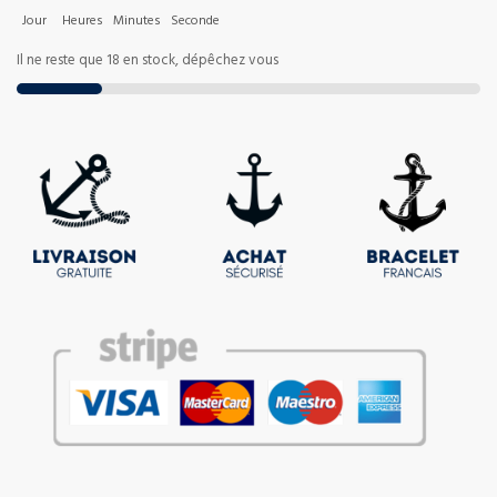
Jour
Heures
Minutes
Seconde
Il ne reste que 18 en stock, dépêchez vous