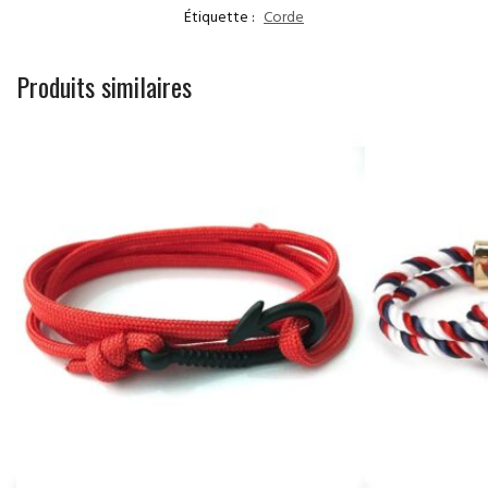
Étiquette :
Corde
Produits similaires