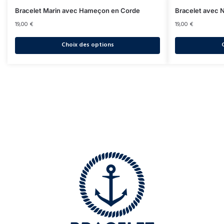
Bracelet Marin avec Hameçon en Corde
Bracelet avec 
19,00
€
19,00
€
Choix des options