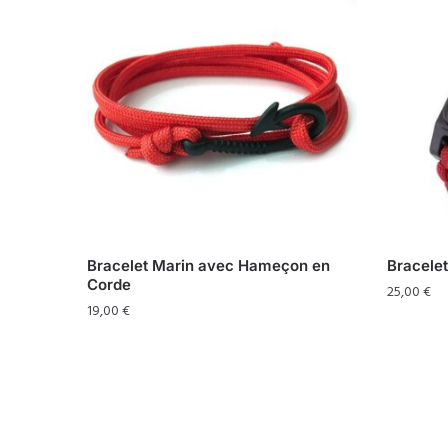
Bracelet Marin avec Hameçon en
Bracelet
Corde
25,00
€
19,00
€