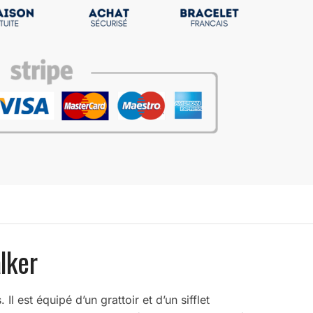
lker
 est équipé d’un grattoir et d’un sifflet