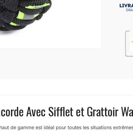
corde Avec Sifflet et Grattoir Wa
t de gamme est idéal pour toutes les situations extrêmes. Il