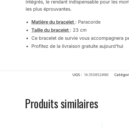
intégrés, le rendant indispensable pour les mom
les plus éprouvantes.
Matière du bracelet
: Paracorde
Taille du bracelet
: 23 cm
Ce bracelet de survie vous accompagnera p
Profitez de la livraison gratuite aujourd’hui
UGS :
14:350852#BK
Catégori
Produits similaires