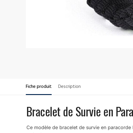
Fiche produit
Description
Bracelet de Survie en Para
Ce modèle de bracelet de survie en paracorde hau