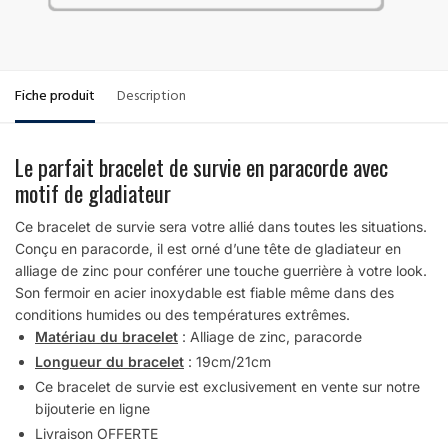
Fiche produit
Description
Le parfait bracelet de survie en paracorde avec
motif de gladiateur
Ce bracelet de survie sera votre allié dans toutes les situations.
Conçu en paracorde, il est orné d’une tête de gladiateur en
alliage de zinc pour conférer une touche guerrière à votre look.
Son fermoir en acier inoxydable est fiable même dans des
conditions humides ou des températures extrêmes.
Matériau du bracelet
: Alliage de zinc, paracorde
Longueur du bracelet
: 19cm/21cm
Ce bracelet de survie est exclusivement en vente sur notre
bijouterie en ligne
Livraison OFFERTE