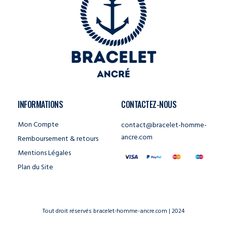
INFORMATIONS
CONTACTEZ-NOUS
Mon Compte
contact@bracelet-homme-
ancre.com
Remboursement & retours
Mentions Légales
Plan du Site
Tout droit réservés bracelet-homme-ancre.com | 2024