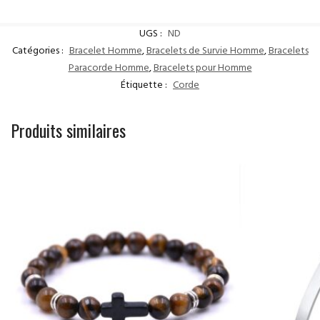
UGS :
ND
Catégories :
Bracelet Homme
,
Bracelets de Survie Homme
,
Bracelets
Paracorde Homme
,
Bracelets pour Homme
Étiquette :
Corde
Produits similaires