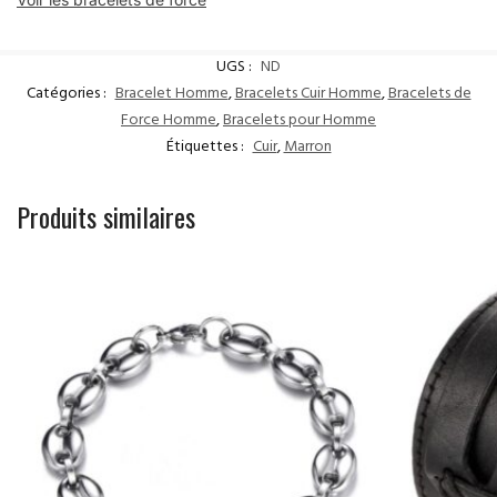
UGS :
ND
Catégories :
Bracelet Homme
,
Bracelets Cuir Homme
,
Bracelets de
Force Homme
,
Bracelets pour Homme
Étiquettes :
Cuir
,
Marron
Produits similaires