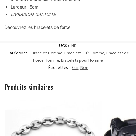
Largeur : 5cm
LIVRAISON GRATUITE
Découvrez les bracelets de force
UGS :
ND
Catégories :
Bracelet Homme
,
Bracelets Cuir Homme
,
Bracelets de
Force Homme
,
Bracelets pour Homme
Étiquettes :
Cuir
,
Noir
Produits similaires