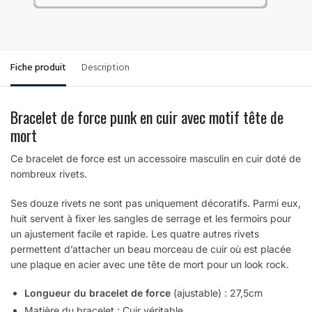
Fiche produit
Description
Bracelet de force punk en cuir avec motif tête de
mort
Ce bracelet de force est un accessoire masculin en cuir doté de
nombreux rivets.
Ses douze rivets ne sont pas uniquement décoratifs. Parmi eux,
huit servent à fixer les sangles de serrage et les fermoirs pour
un ajustement facile et rapide. Les quatre autres rivets
permettent d’attacher un beau morceau de cuir où est placée
une plaque en acier avec une tête de mort pour un look rock.
Longueur du bracelet de force
(ajustable)
: 27,5cm
Matière du bracelet : Cuir véritable