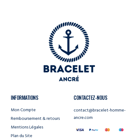
INFORMATIONS
CONTACTEZ-NOUS
Mon Compte
contact@bracelet-homme-
ancre.com
Remboursement & retours
Mentions Légales
Plan du Site