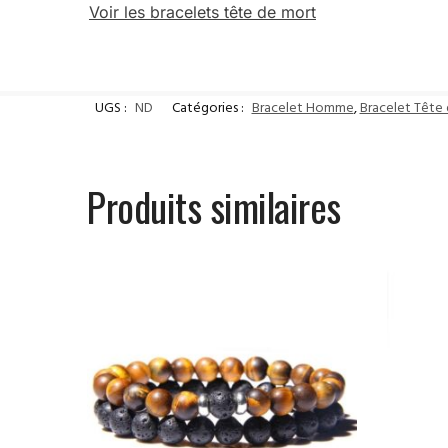
Voir les bracelets tête de mort
UGS :
ND
Catégories :
Bracelet Homme
,
Bracelet Têt
Produits similaires