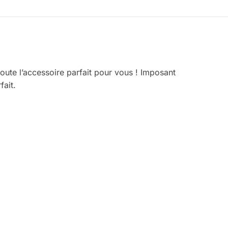
ute l’accessoire parfait pour vous ! Imposant
fait.