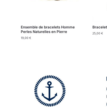
Ensemble de bracelets Homme
Bracelet
Perles Naturelles en Pierre
25,00
€
19,00
€