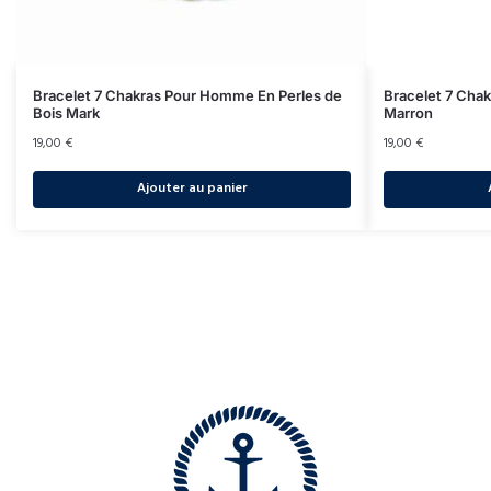
Bracelet 7 Chakras Pour Homme En Perles de
Bracelet 7 Cha
Bois Mark
Marron
19,00
€
19,00
€
Ajouter au panier