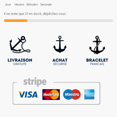
Jour
Heures
Minutes
Seconde
Il ne reste que 21 en stock, dépêchez vous