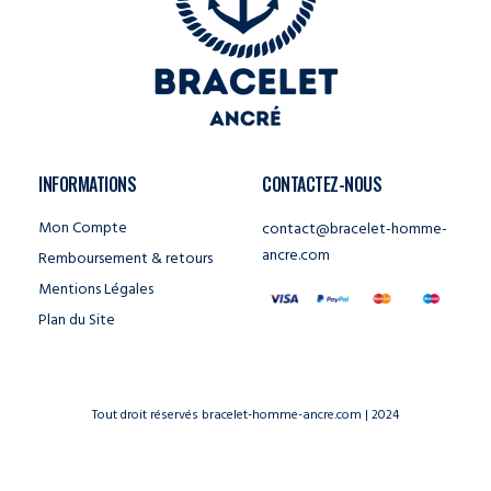
INFORMATIONS
CONTACTEZ-NOUS
Mon Compte
contact@bracelet-homme-
ancre.com
Remboursement & retours
Mentions Légales
Plan du Site
Tout droit réservés bracelet-homme-ancre.com | 2024