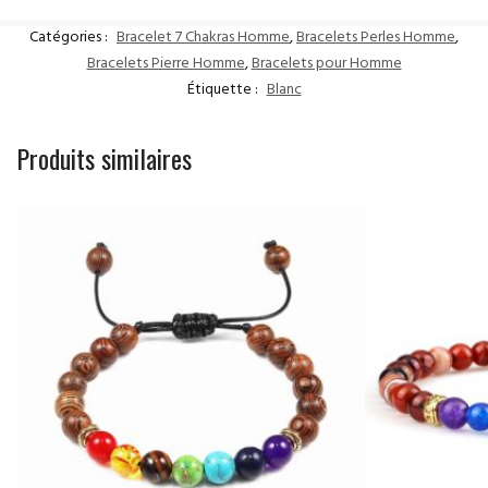
Catégories :
Bracelet 7 Chakras Homme
,
Bracelets Perles Homme
,
Bracelets Pierre Homme
,
Bracelets pour Homme
Étiquette :
Blanc
Produits similaires