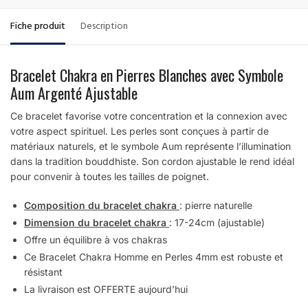
Fiche produit
Description
Bracelet Chakra en Pierres Blanches avec Symbole
Aum Argenté Ajustable
Ce bracelet favorise votre concentration et la connexion avec
votre aspect spirituel. Les perles sont conçues à partir de
matériaux naturels, et le symbole Aum représente l’illumination
dans la tradition bouddhiste. Son cordon ajustable le rend idéal
pour convenir à toutes les tailles de poignet.
Composition du bracelet chakra
: pierre naturelle
Dimension du bracelet chakra
: 17-24cm (ajustable)
Offre un équilibre à vos chakras
Ce Bracelet Chakra Homme en Perles 4mm est robuste et
résistant
La livraison est OFFERTE aujourd’hui