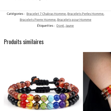
Catégories :
Bracelet 7 Chakras Homme
,
Bracelets Perles Homme
,
Bracelets Pierre Homme
,
Bracelets pour Homme
Étiquettes :
Doré
,
Jaune
Produits similaires