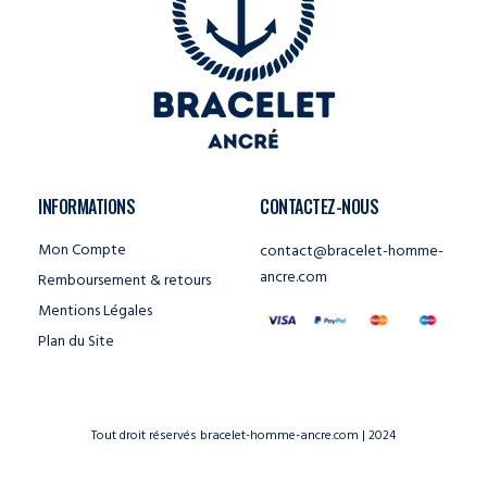
INFORMATIONS
CONTACTEZ-NOUS
Mon Compte
contact@bracelet-homme-
ancre.com
Remboursement & retours
Mentions Légales
Plan du Site
Tout droit réservés bracelet-homme-ancre.com | 2024