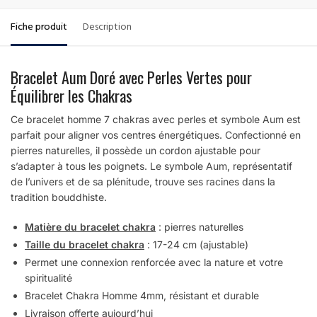
Fiche produit
Description
Bracelet Aum Doré avec Perles Vertes pour
Équilibrer les Chakras
Ce bracelet homme 7 chakras avec perles et symbole Aum est
parfait pour aligner vos centres énergétiques. Confectionné en
pierres naturelles, il possède un cordon ajustable pour
s’adapter à tous les poignets. Le symbole Aum, représentatif
de l’univers et de sa plénitude, trouve ses racines dans la
tradition bouddhiste.
Matière du bracelet chakra
: pierres naturelles
Taille du bracelet chakra
: 17-24 cm (ajustable)
Permet une connexion renforcée avec la nature et votre
spiritualité
Bracelet Chakra Homme 4mm, résistant et durable
Livraison offerte aujourd’hui