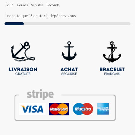
Jour
Heures
Minutes
Seconde
Il ne reste que 15 en stock, dépêchez vous