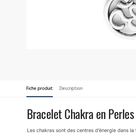
Fiche produit
Description
Bracelet Chakra en Perle
Les chakras sont des centres d’énergie dans la t