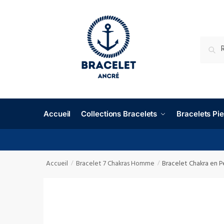
RECHE
Accueil
Collections Bracelets
Bracelets P
Accueil
Bracelet 7 Chakras Homme
Bracelet Chakra en 
/
/