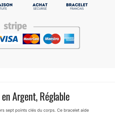
en Argent, Réglable
ers sept points clés du corps. Ce bracelet aide