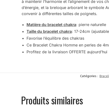
à maintenir l’harmonie et l’alignement de vos c
d’énergie, et la breloque arborant le symbole A
convenir à différentes tailles de poignets.
Matière du bracelet chakra
: pierre naturelle
Taille du bracelet chakra
: 17-24cm (ajustable
Favorise l’équilibre des chakras
Ce Bracelet Chakra Homme en perles de 4mm 
Profitez de la livraison OFFERTE aujourd’hui
Catégories :
Brace
Produits similaires