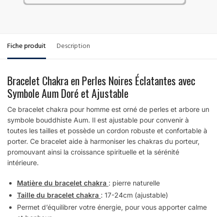
Fiche produit
Description
Bracelet Chakra en Perles Noires Éclatantes avec
Symbole Aum Doré et Ajustable
Ce bracelet chakra pour homme est orné de perles et arbore un
symbole bouddhiste Aum. Il est ajustable pour convenir à
toutes les tailles et possède un cordon robuste et confortable à
porter. Ce bracelet aide à harmoniser les chakras du porteur,
promouvant ainsi la croissance spirituelle et la sérénité
intérieure.
Matière du bracelet chakra
: pierre naturelle
Taille du bracelet chakra
: 17-24cm (ajustable)
Permet d’équilibrer votre énergie, pour vous apporter calme