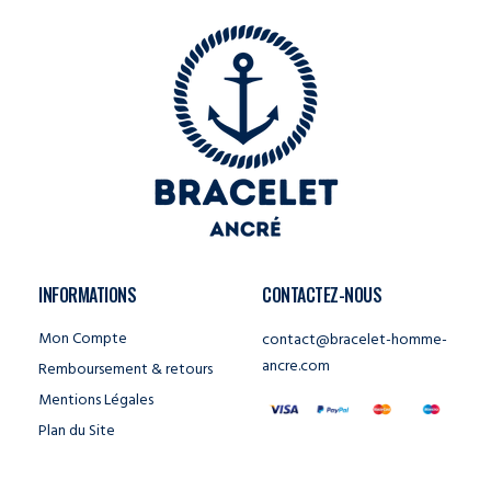
INFORMATIONS
CONTACTEZ-NOUS
Mon Compte
contact@bracelet-homme-
ancre.com
Remboursement & retours
Mentions Légales
Plan du Site