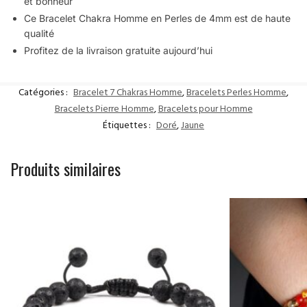
et bonheur
Ce Bracelet Chakra Homme en Perles de 4mm est de haute
qualité
Profitez de la livraison gratuite aujourd’hui
Catégories :
Bracelet 7 Chakras Homme
,
Bracelets Perles Homme
,
Bracelets Pierre Homme
,
Bracelets pour Homme
Étiquettes :
Doré
,
Jaune
Produits similaires