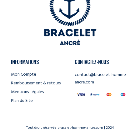
INFORMATIONS
CONTACTEZ-NOUS
Mon Compte
contact@bracelet-homme-
ancre.com
Remboursement & retours
Mentions Légales
Plan du Site
Tout droit réservés bracelet-homme-ancre.com | 2024