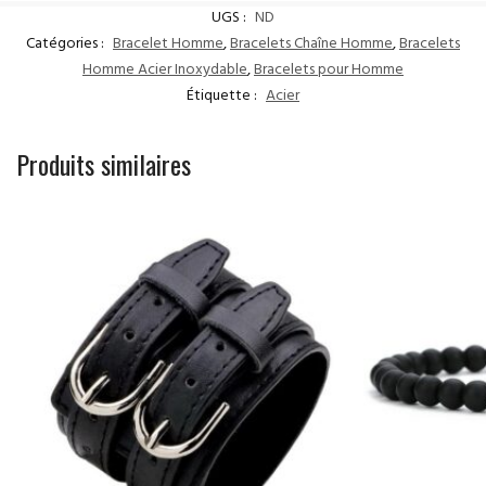
UGS :
ND
Catégories :
Bracelet Homme
,
Bracelets Chaîne Homme
,
Bracelets
Homme Acier Inoxydable
,
Bracelets pour Homme
Étiquette :
Acier
Produits similaires