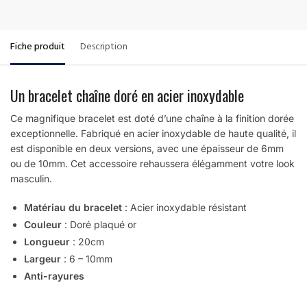
Fiche produit
Description
Un bracelet chaîne doré en acier inoxydable
Ce magnifique bracelet est doté d’une chaîne à la finition dorée
exceptionnelle. Fabriqué en acier inoxydable de haute qualité, il
est disponible en deux versions, avec une épaisseur de 6mm
ou de 10mm. Cet accessoire rehaussera élégamment votre look
masculin.
Matériau du bracelet
:
Acier inoxydable résistant
Couleur
: Doré plaqué or
Longueur
: 20cm
Largeur
: 6 – 10mm
Anti-rayures