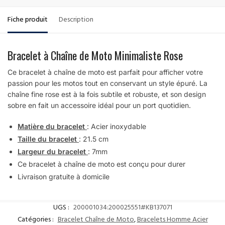
Fiche produit
Description
Bracelet à Chaîne de Moto Minimaliste Rose
Ce bracelet à chaîne de moto est parfait pour afficher votre
passion pour les motos tout en conservant un style épuré. La
chaîne fine rose est à la fois subtile et robuste, et son design
sobre en fait un accessoire idéal pour un port quotidien.
Matière du bracelet
: Acier inoxydable
Taille du bracelet
: 21.5 cm
Largeur du bracelet
: 7mm
Ce bracelet à chaîne de moto est conçu pour durer
Livraison gratuite à domicile
UGS :
200001034:200025551#KB137071
Catégories :
Bracelet Chaîne de Moto
,
Bracelets Homme Acier