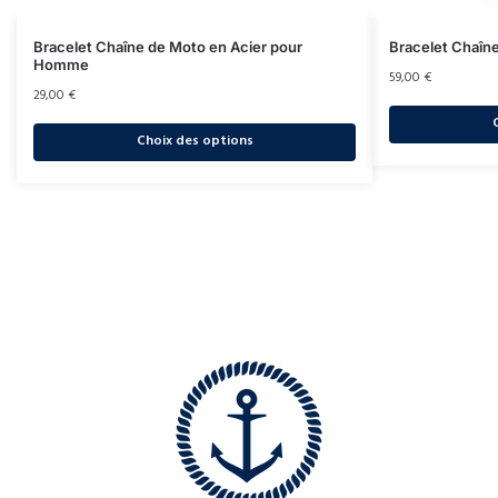
Bracelet Chaîne de Moto en Acier pour
Bracelet Chaîne
Homme
59,00
€
29,00
€
Choix des options