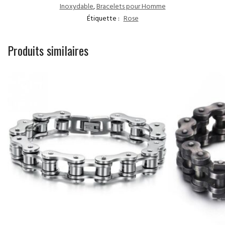
Inoxydable
,
Bracelets pour Homme
Étiquette :
Rose
Produits similaires