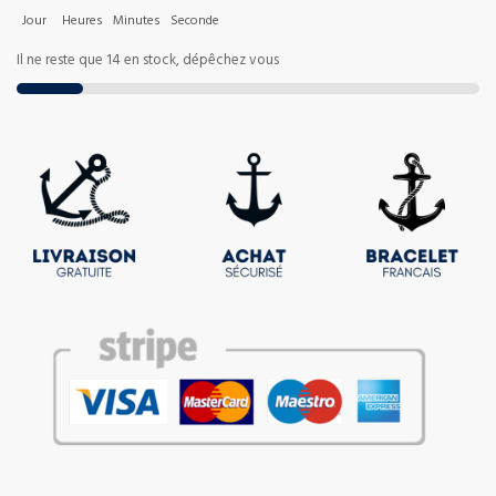
Jour
Heures
Minutes
Seconde
Il ne reste que 14 en stock, dépêchez vous