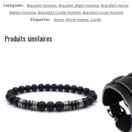
Catégories :
Bracelet Homme
,
Bracelet Marin Homme
,
Bracelets Ancre
Marine Homme
,
Bracelets Corde Homme
,
Bracelets pour Homme
Étiquettes :
Ancre
,
Ancre marine
,
Corde
Produits similaires