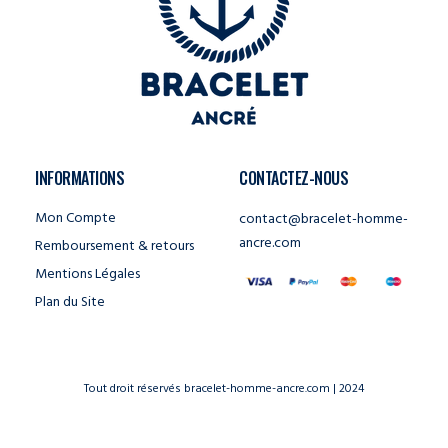
INFORMATIONS
CONTACTEZ-NOUS
Mon Compte
contact@bracelet-homme-
ancre.com
Remboursement & retours
Mentions Légales
Plan du Site
Tout droit réservés bracelet-homme-ancre.com | 2024