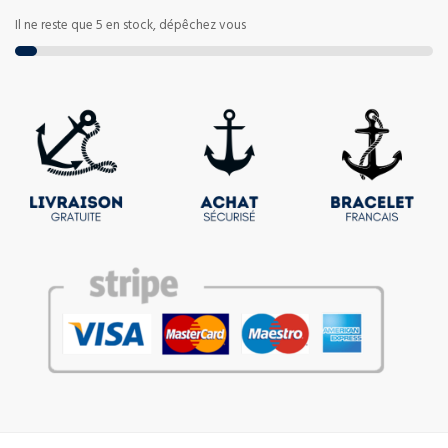
Il ne reste que 5 en stock, dépêchez vous