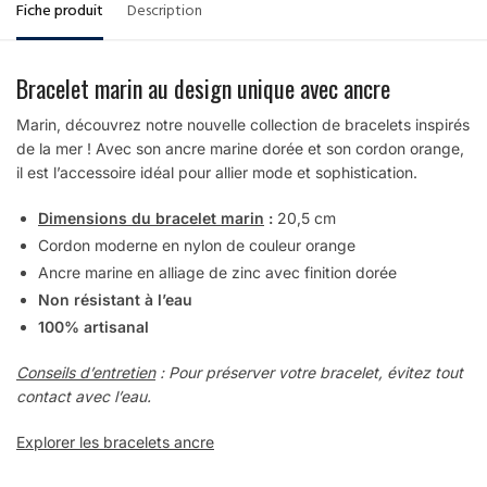
Fiche produit
Description
Bracelet marin au design unique avec ancre
Marin, découvrez notre nouvelle collection de bracelets inspirés
de la mer ! Avec son ancre marine dorée et son cordon orange,
il est l’accessoire idéal pour allier mode et sophistication.
Dimensions du bracelet marin
:
20,5 cm
Cordon moderne en nylon de couleur orange
Ancre marine en alliage de zinc avec finition dorée
Non résistant à l’eau
100% artisanal
Conseils d’entretien
: Pour préserver votre bracelet, évitez tout
contact avec l’eau.
Explorer les bracelets ancre