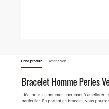
Fiche produit
Description
Bracelet Homme Perles Ve
Idéal pour les hommes cherchant à améliorer leu
particulier. En portant ce bracelet, vous pourrez