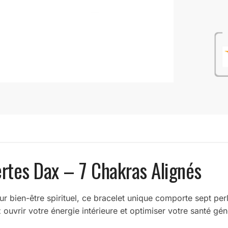
rtes Dax – 7 Chakras Alignés
r bien-être spirituel, ce bracelet unique comporte sept per
 ouvrir votre énergie intérieure et optimiser votre santé gén