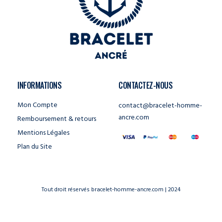
INFORMATIONS
CONTACTEZ-NOUS
Mon Compte
contact@bracelet-homme-
ancre.com
Remboursement & retours
Mentions Légales
Plan du Site
Tout droit réservés bracelet-homme-ancre.com | 2024