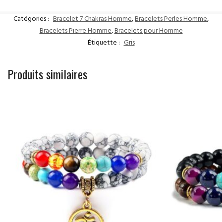
Catégories :
Bracelet 7 Chakras Homme
,
Bracelets Perles Homme
,
Bracelets Pierre Homme
,
Bracelets pour Homme
Étiquette :
Gris
Produits similaires