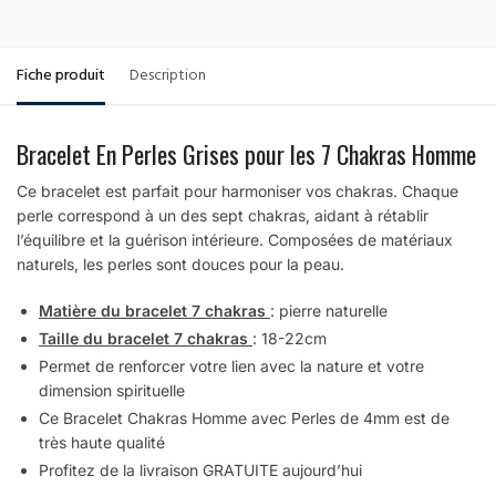
Fiche produit
Description
Bracelet En Perles Grises pour les 7 Chakras Homme
Ce bracelet est parfait pour harmoniser vos chakras. Chaque
perle correspond à un des sept chakras, aidant à rétablir
l’équilibre et la guérison intérieure. Composées de matériaux
naturels, les perles sont douces pour la peau.
Matière du bracelet 7 chakras
: pierre naturelle
Taille du bracelet 7 chakras
: 18-22cm
Permet de renforcer votre lien avec la nature et votre
dimension spirituelle
Ce Bracelet Chakras Homme avec Perles de 4mm est de
très haute qualité
Profitez de la livraison GRATUITE aujourd’hui