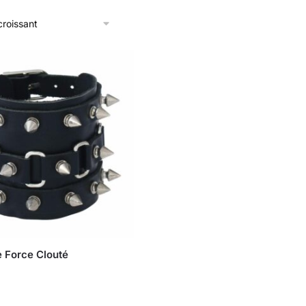
e Force Clouté