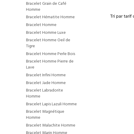
Bracelet Grain de Café
Homme
Bracelet Hématite Homme
Bracelet Homme
Bracelet Homme Luxe
Bracelet Homme Oeil de
Tigre
Bracelet Homme Perle Bois
Bracelet Homme Pierre de
Lave
Bracelet Infini Homme
Bracelet Jade Homme
Bracelet Labradorite
Homme
Bracelet Lapis Lazuli Homme
Bracelet Magnétique
Homme
Bracelet Malachite Homme
Bracelet Marin Homme