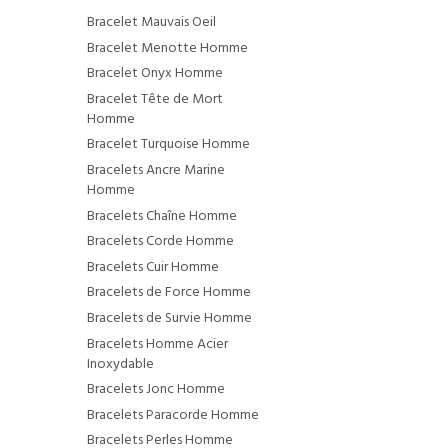
Bracelet Mauvais Oeil
Bracelet Menotte Homme
Bracelet Onyx Homme
Bracelet Tête de Mort
Homme
Bracelet Turquoise Homme
Bracelets Ancre Marine
Homme
Bracelets Chaîne Homme
Bracelets Corde Homme
Bracelets Cuir Homme
Bracelets de Force Homme
Bracelets de Survie Homme
Bracelets Homme Acier
Inoxydable
Bracelets Jonc Homme
Bracelets Paracorde Homme
Bracelets Perles Homme