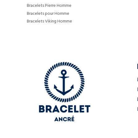
Bracelets Pierre Homme
Bracelets pour Homme
Bracelets Viking Homme