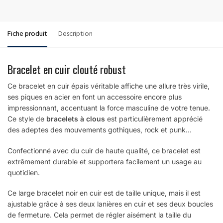
Fiche produit
Description
Bracelet en cuir clouté robust
Ce bracelet en cuir épais véritable affiche une allure très virile,
ses piques en acier en font un accessoire encore plus
impressionnant, accentuant la force masculine de votre tenue.
Ce style de
bracelets à clous
est particulièrement apprécié
des adeptes des mouvements gothiques, rock et punk…
Confectionné avec du cuir de haute qualité, ce bracelet est
extrêmement durable et supportera facilement un usage au
quotidien.
Ce large bracelet noir en cuir est de taille unique, mais il est
ajustable grâce à ses deux lanières en cuir et ses deux boucles
de fermeture. Cela permet de régler aisément la taille du