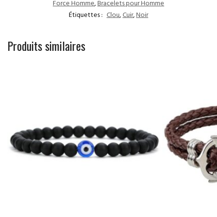
Force Homme
,
Bracelets pour Homme
Étiquettes :
Clou
,
Cuir
,
Noir
Produits similaires