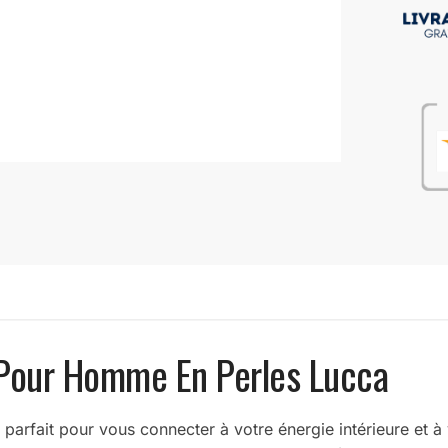
 Pour Homme En Perles Lucca
rfait pour vous connecter à votre énergie intérieure et à v