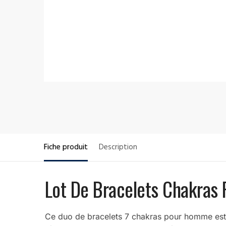
Fiche produit
Description
Lot De Bracelets Chakras
Ce duo de bracelets 7 chakras pour homme est pa