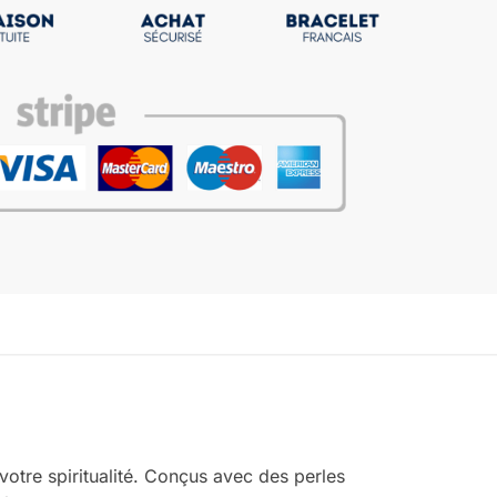
otre spiritualité. Conçus avec des perles