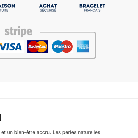
n
t un bien-être accru. Les perles naturelles