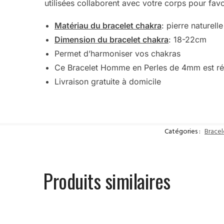
utilisées collaborent avec votre corps pour favor
Matériau du bracelet chakra
: pierre naturelle
Dimension du bracelet chakra
: 18-22cm
Permet d’harmoniser vos chakras
Ce Bracelet Homme en Perles de 4mm est rés
Livraison gratuite à domicile
Catégories :
Brace
Produits similaires