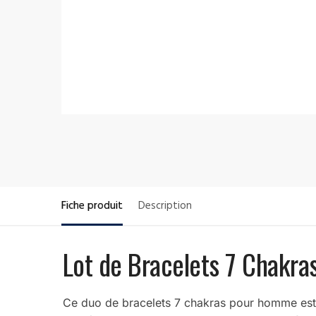
Fiche produit
Description
Lot de Bracelets 7 Chakr
Ce duo de bracelets 7 chakras pour homme est i