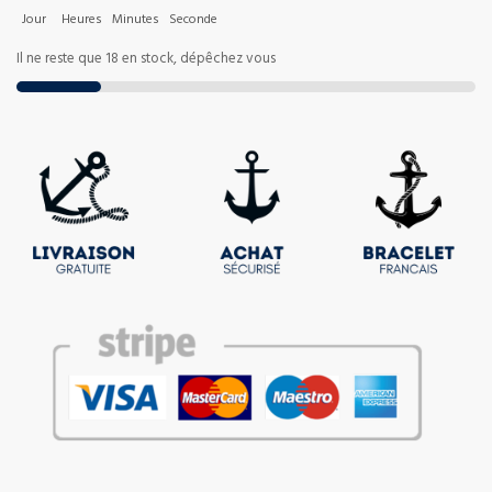
Jour
Heures
Minutes
Seconde
Il ne reste que 18 en stock, dépêchez vous