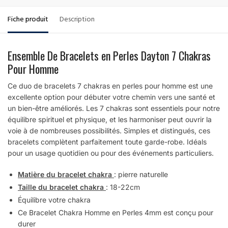
Fiche produit
Description
Ensemble De Bracelets en Perles Dayton 7 Chakras
Pour Homme
Ce duo de bracelets 7 chakras en perles pour homme est une
excellente option pour débuter votre chemin vers une santé et
un bien-être améliorés. Les 7 chakras sont essentiels pour notre
équilibre spirituel et physique, et les harmoniser peut ouvrir la
voie à de nombreuses possibilités. Simples et distingués, ces
bracelets complètent parfaitement toute garde-robe. Idéals
pour un usage quotidien ou pour des événements particuliers.
Matière du bracelet chakra
: pierre naturelle
Taille du bracelet chakra
: 18-22cm
Équilibre votre chakra
Ce Bracelet Chakra Homme en Perles 4mm est conçu pour
durer