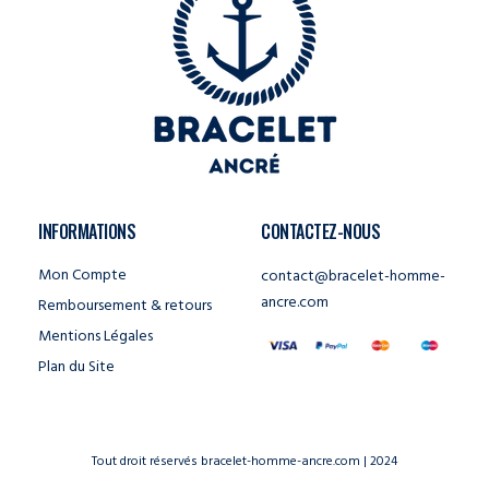
INFORMATIONS
CONTACTEZ-NOUS
Mon Compte
contact@bracelet-homme-
ancre.com
Remboursement & retours
Mentions Légales
Plan du Site
Tout droit réservés bracelet-homme-ancre.com | 2024