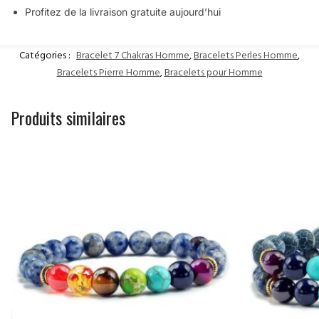
Profitez de la livraison gratuite aujourd’hui
Catégories :
Bracelet 7 Chakras Homme
,
Bracelets Perles Homme
,
Bracelets Pierre Homme
,
Bracelets pour Homme
Produits similaires