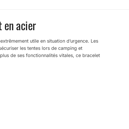
t en acier
 extrêmement utile en situation d’urgence. Les
écuriser les tentes lors de camping et
lus de ses fonctionnalités vitales, ce bracelet