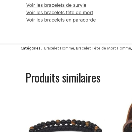
Voir les bracelets de survie
Voir les bracelets tête de mort
Voir les bracelets en paracorde
Catégories :
Bracelet Homme
,
Bracelet Tête de Mort Homme
Produits similaires