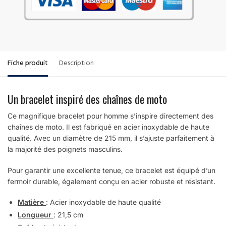
Fiche produit
Description
Un bracelet inspiré des chaînes de moto
Ce magnifique bracelet pour homme s’inspire directement des
chaînes de moto. Il est fabriqué en acier inoxydable de haute
qualité. Avec un diamètre de 215 mm, il s’ajuste parfaitement à
la majorité des poignets masculins.
Pour garantir une excellente tenue, ce bracelet est équipé d’un
fermoir durable, également conçu en acier robuste et résistant.
Matière
: Acier inoxydable de haute qualité
Longueur
: 21,5 cm