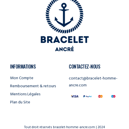
INFORMATIONS
CONTACTEZ-NOUS
Mon Compte
contact@bracelet-homme-
ancre.com
Remboursement & retours
Mentions Légales
Plan du Site
Tout droit réservés bracelet-homme-ancre.com | 2024