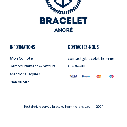
INFORMATIONS
CONTACTEZ-NOUS
Mon Compte
contact@bracelet-homme-
ancre.com
Remboursement & retours
Mentions Légales
Plan du Site
Tout droit réservés bracelet-homme-ancre.com | 2024