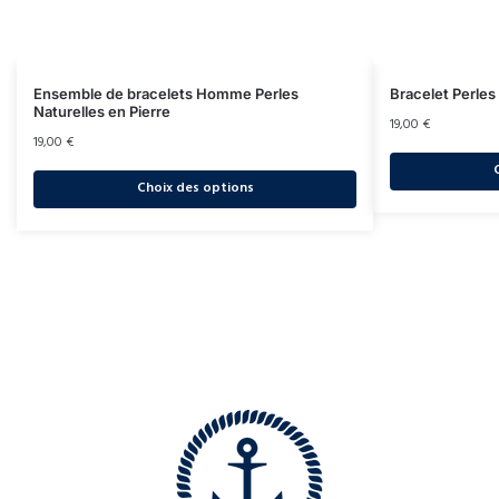
Ensemble de bracelets Homme Perles
Bracelet Perle
Naturelles en Pierre
19,00
€
19,00
€
Choix des options