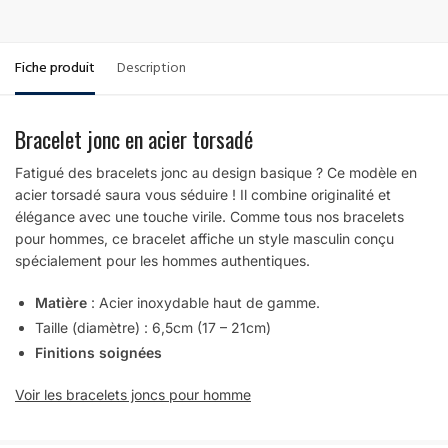
Fiche produit
Description
Bracelet jonc en acier torsadé
Fatigué des bracelets jonc au design basique ? Ce modèle en
acier torsadé saura vous séduire ! Il combine originalité et
élégance avec une touche virile. Comme tous nos bracelets
pour hommes, ce bracelet affiche un style masculin conçu
spécialement pour les hommes authentiques.
Matière
: Acier inoxydable haut de gamme.
Taille (diamètre) : 6,5cm (17 – 21cm)
Finitions soignées
Voir les bracelets joncs pour homme