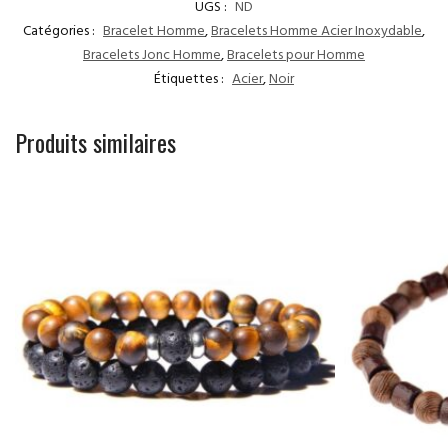
UGS :
ND
Catégories :
Bracelet Homme
,
Bracelets Homme Acier Inoxydable
,
Bracelets Jonc Homme
,
Bracelets pour Homme
Étiquettes :
Acier
,
Noir
Produits similaires