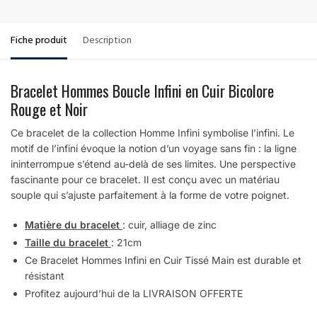
Fiche produit
Description
Bracelet Hommes Boucle Infini en Cuir Bicolore
Rouge et Noir
Ce bracelet de la collection Homme Infini symbolise l’infini. Le
motif de l’infini évoque la notion d’un voyage sans fin : la ligne
ininterrompue s’étend au-delà de ses limites. Une perspective
fascinante pour ce bracelet. Il est conçu avec un matériau
souple qui s’ajuste parfaitement à la forme de votre poignet.
Matière du bracelet
: cuir, alliage de zinc
Taille du bracelet
: 21cm
Ce Bracelet Hommes Infini en Cuir Tissé Main est durable et
résistant
Profitez aujourd’hui de la LIVRAISON OFFERTE