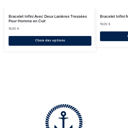
Bracelet Infini Avec Deux Lanières Tressées
Bracelet Infini 
Pour Homme en Cuir
19,00
€
19,00
€
Choix des options