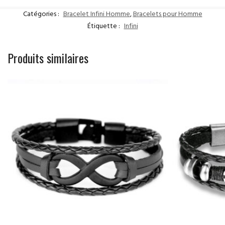
Catégories :
Bracelet Infini Homme
,
Bracelets pour Homme
Étiquette :
Infini
Produits similaires