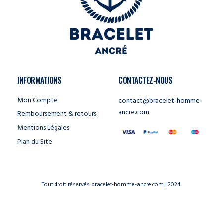
INFORMATIONS
CONTACTEZ-NOUS
Mon Compte
contact@bracelet-homme-
ancre.com
Remboursement & retours
Mentions Légales
Plan du Site
Tout droit réservés bracelet-homme-ancre.com | 2024