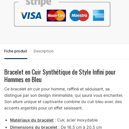
Fiche produit
Description
Bracelet en Cuir Synthétique de Style Infini pour
Hommes en Bleu
Ce bracelet en cuir pour homme, raffiné et séduisant, se
distingue par son design minimaliste, qui saura vous enchanter.
Son allure unique et captivante combine du cuir bleu avec des
accents argentés pour un effet saisissant.
Matériaux du bracelet
: Cuir, acier inoxydable
Dimensions du bracelet
: De 16,5 cm à 20,5 cm