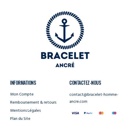
INFORMATIONS
CONTACTEZ-NOUS
Mon Compte
contact@bracelet-homme-
ancre.com
Remboursement & retours
Mentions Légales
Plan du Site