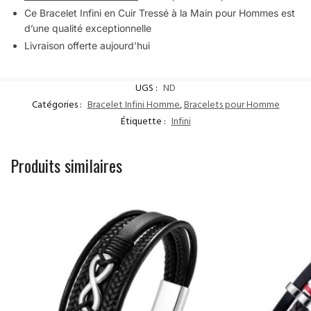
Ce Bracelet Infini en Cuir Tressé à la Main pour Hommes est
d’une qualité exceptionnelle
Livraison offerte aujourd’hui
UGS :
ND
Catégories :
Bracelet Infini Homme
,
Bracelets pour Homme
Étiquette :
Infini
Produits similaires