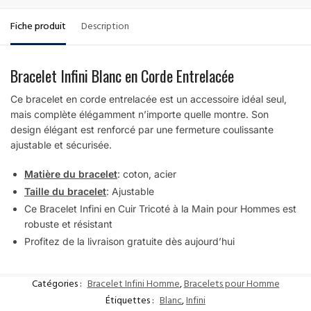
Fiche produit
Description
Bracelet Infini Blanc en Corde Entrelacée
Ce bracelet en corde entrelacée est un accessoire idéal seul,
mais complète élégamment n’importe quelle montre. Son
design élégant est renforcé par une fermeture coulissante
ajustable et sécurisée.
Matière du bracelet
: coton, acier
Taille du bracelet
: Ajustable
Ce Bracelet Infini en Cuir Tricoté à la Main pour Hommes est
robuste et résistant
Profitez de la livraison gratuite dès aujourd’hui
Catégories :
Bracelet Infini Homme
,
Bracelets pour Homme
Étiquettes :
Blanc
,
Infini