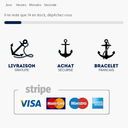
Jour
Heures
Minutes
Seconde
Il ne reste que 14 en stock, dépêchez vous